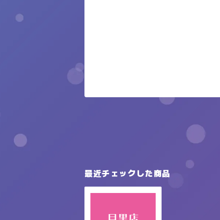
最近チェックした商品