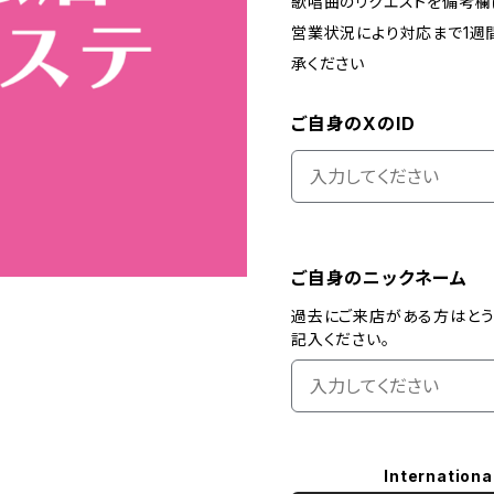
歌唱曲のリクエストを備考欄
営業状況により対応まで1週
承ください
ご自身のXのID
ご自身のニックネーム
過去にご来店がある方はとう
記入ください。
Internationa