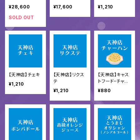
ピングオリシャン
ラオリシャン
¥28,600
¥17,600
¥1,210
SOLD OUT
【天神店】チェキ
【天神店】リクス
【天神店】キャス
テ
トフード・チャー
¥1,210
ハン
¥1,210
¥880